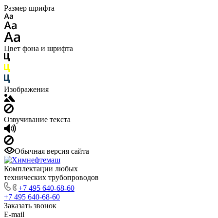
Размер шрифта
Цвет фона и шрифта
Изображения
Озвучивание текста
Обычная версия сайта
Комплектации любых
технических трубопроводов
+7 495 640-68-60
+7 495 640-68-60
Заказать звонок
E-mail