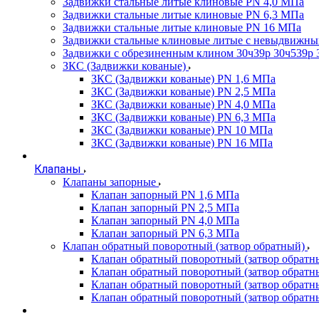
Задвижки стальные литые клиновые PN 4,0 МПа
Задвижки стальные литые клиновые PN 6,3 МПа
Задвижки стальные литые клиновые PN 16 МПа
Задвижки стальные клиновые литые с невыдвижн
Задвижки с обрезиненным клином 30ч39р 30ч539р 
ЗКС (Задвижки кованые)
ЗКС (Задвижки кованые) PN 1,6 МПа
ЗКС (Задвижки кованые) PN 2,5 МПа
ЗКС (Задвижки кованые) PN 4,0 МПа
ЗКС (Задвижки кованые) PN 6,3 МПа
ЗКС (Задвижки кованые) PN 10 МПа
ЗКС (Задвижки кованые) PN 16 МПа
Клапаны
Клапаны запорные
Клапан запорный PN 1,6 МПа
Клапан запорный PN 2,5 МПа
Клапан запорный PN 4,0 МПа
Клапан запорный PN 6,3 МПа
Клапан обратный поворотный (затвор обратный)
Клапан обратный поворотный (затвор обратн
Клапан обратный поворотный (затвор обратн
Клапан обратный поворотный (затвор обратн
Клапан обратный поворотный (затвор обратн