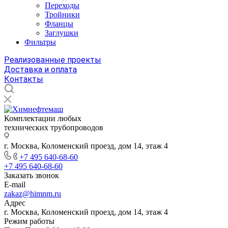
Переходы
Тройники
Фланцы
Заглушки
Фильтры
Реализованные проекты
Доставка и оплата
Контакты
Комплектации любых
технических трубопроводов
г. Москва, Коломенский проезд, дом 14, этаж 4
+7 495 640-68-60
+7 495 640-68-60
Заказать звонок
E-mail
zakaz@himnm.ru
Адрес
г. Москва, Коломенский проезд, дом 14, этаж 4
Режим работы