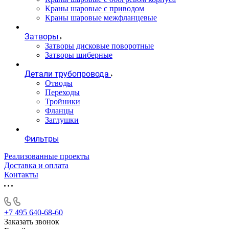
Краны шаровые с приводом
Краны шаровые межфланцевые
Затворы
Затворы дисковые поворотные
Затворы шиберные
Детали трубопровода
Отводы
Переходы
Тройники
Фланцы
Заглушки
Фильтры
Реализованные проекты
Доставка и оплата
Контакты
+7 495 640-68-60
Заказать звонок