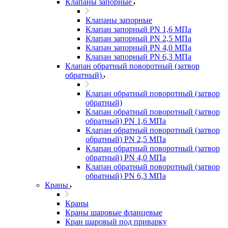
Клапаны запорные
Клапаны запорные
Клапан запорный PN 1,6 МПа
Клапан запорный PN 2,5 МПа
Клапан запорный PN 4,0 МПа
Клапан запорный PN 6,3 МПа
Клапан обратный поворотный (затвор
обратный)
Клапан обратный поворотный (затвор
обратный)
Клапан обратный поворотный (затвор
обратный) PN 1,6 МПа
Клапан обратный поворотный (затвор
обратный) PN 2,5 МПа
Клапан обратный поворотный (затвор
обратный) PN 4,0 МПа
Клапан обратный поворотный (затвор
обратный) PN 6,3 МПа
Краны
Краны
Краны шаровые фланцевые
Кран шаровый под приварку