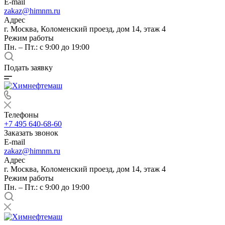
E-mail
zakaz@himnm.ru
Адрес
г. Москва, Коломенский проезд, дом 14, этаж 4
Режим работы
Пн. – Пт.: с 9:00 до 19:00
Подать заявку
Телефоны
+7 495 640-68-60
Заказать звонок
E-mail
zakaz@himnm.ru
Адрес
г. Москва, Коломенский проезд, дом 14, этаж 4
Режим работы
Пн. – Пт.: с 9:00 до 19:00