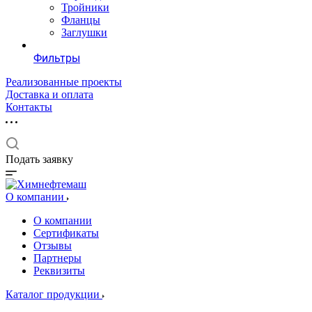
Тройники
Фланцы
Заглушки
Фильтры
Реализованные проекты
Доставка и оплата
Контакты
Подать заявку
О компании
О компании
Сертификаты
Отзывы
Партнеры
Реквизиты
Каталог продукции