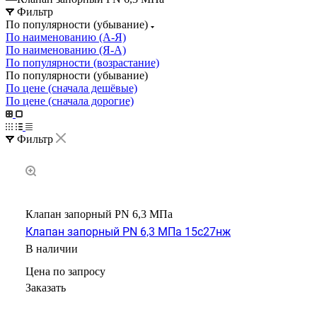
Фильтр
По популярности (убывание)
По наименованию (А-Я)
По наименованию (Я-А)
По популярности (возрастание)
По популярности (убывание)
По цене (сначала дешёвые)
По цене (сначала дорогие)
Фильтр
Клапан запорный PN 6,3 МПа
Клапан запорный PN 6,3 МПа 15с27нж
В наличии
Цена по зап
р
осу
Заказать