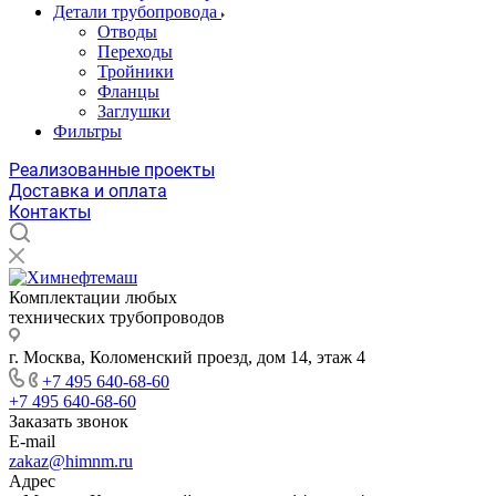
Детали трубопровода
Отводы
Переходы
Тройники
Фланцы
Заглушки
Фильтры
Реализованные проекты
Доставка и оплата
Контакты
Комплектации любых
технических трубопроводов
г. Москва, Коломенский проезд, дом 14, этаж 4
+7 495 640-68-60
+7 495 640-68-60
Заказать звонок
E-mail
zakaz@himnm.ru
Адрес