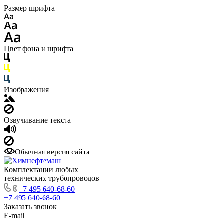
Размер шрифта
Цвет фона и шрифта
Изображения
Озвучивание текста
Обычная версия сайта
Комплектации любых
технических трубопроводов
+7 495 640-68-60
+7 495 640-68-60
Заказать звонок
E-mail