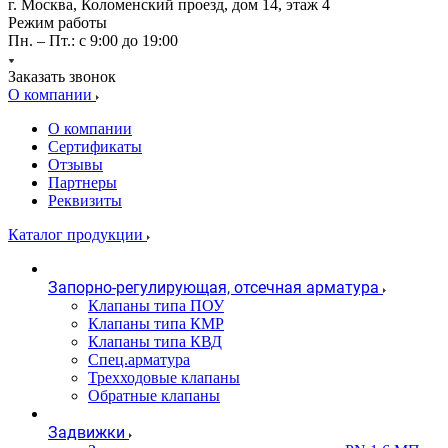
г. Москва, Коломенский проезд, дом 14, этаж 4
Режим работы
Пн. – Пт.: с 9:00 до 19:00
Заказать звонок
О компании
О компании
Сертификаты
Отзывы
Партнеры
Реквизиты
Каталог продукции
Запорно-регулирующая, отсечная арматура
Клапаны типа ПОУ
Клапаны типа КМР
Клапаны типа КВД
Спец.арматура
Трехходовые клапаны
Обратные клапаны
Задвижки