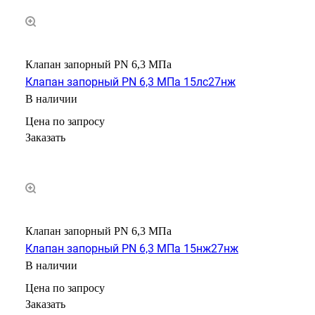
Клапан запорный PN 6,3 МПа
Клапан запорный PN 6,3 МПа 15лс27нж
В наличии
Цена по зап
р
осу
Заказать
Клапан запорный PN 6,3 МПа
Клапан запорный PN 6,3 МПа 15нж27нж
В наличии
Цена по зап
р
осу
Заказать