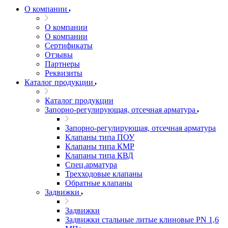
О компании
О компании
О компании
Сертификаты
Отзывы
Партнеры
Реквизиты
Каталог продукции
Каталог продукции
Запорно-регулирующая, отсечная арматура
Запорно-регулирующая, отсечная арматура
Клапаны типа ПОУ
Клапаны типа КМР
Клапаны типа КВД
Спец.арматура
Трехходовые клапаны
Обратные клапаны
Задвижки
Задвижки
Задвижки стальные литые клиновые PN 1,6