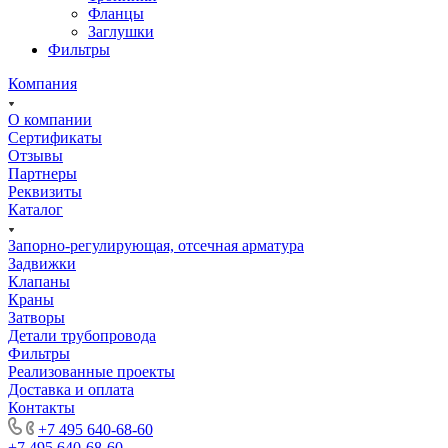
Фланцы
Заглушки
Фильтры
Компания
О компании
Сертификаты
Отзывы
Партнеры
Реквизиты
Каталог
Запорно-регулирующая, отсечная арматура
Задвижки
Клапаны
Краны
Затворы
Детали трубопровода
Фильтры
Реализованные проекты
Доставка и оплата
Контакты
+7 495 640-68-60
+7 495 640-68-60