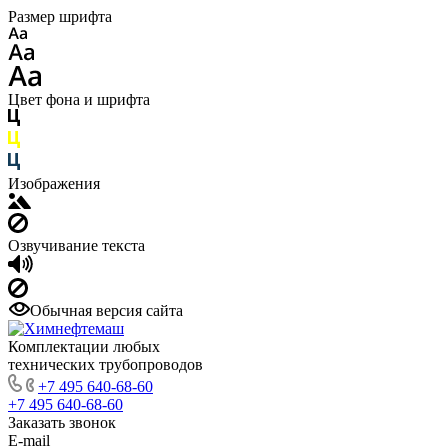
Размер шрифта
Цвет фона и шрифта
Изображения
Озвучивание текста
Обычная версия сайта
Комплектации любых
технических трубопроводов
+7 495 640-68-60
+7 495 640-68-60
Заказать звонок
E-mail