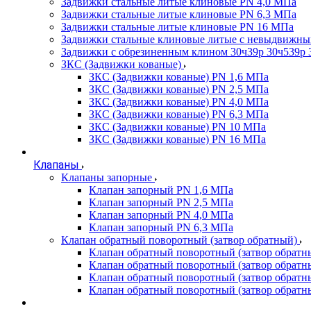
Задвижки стальные литые клиновые PN 4,0 МПа
Задвижки стальные литые клиновые PN 6,3 МПа
Задвижки стальные литые клиновые PN 16 МПа
Задвижки стальные клиновые литые с невыдвижн
Задвижки с обрезиненным клином 30ч39р 30ч539р 
ЗКС (Задвижки кованые)
ЗКС (Задвижки кованые) PN 1,6 МПа
ЗКС (Задвижки кованые) PN 2,5 МПа
ЗКС (Задвижки кованые) PN 4,0 МПа
ЗКС (Задвижки кованые) PN 6,3 МПа
ЗКС (Задвижки кованые) PN 10 МПа
ЗКС (Задвижки кованые) PN 16 МПа
Клапаны
Клапаны запорные
Клапан запорный PN 1,6 МПа
Клапан запорный PN 2,5 МПа
Клапан запорный PN 4,0 МПа
Клапан запорный PN 6,3 МПа
Клапан обратный поворотный (затвор обратный)
Клапан обратный поворотный (затвор обратн
Клапан обратный поворотный (затвор обратн
Клапан обратный поворотный (затвор обратн
Клапан обратный поворотный (затвор обратн