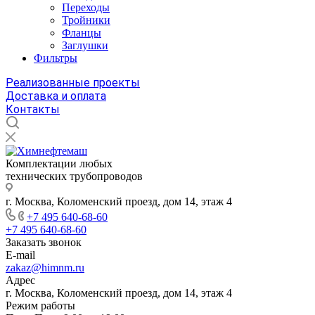
Переходы
Тройники
Фланцы
Заглушки
Фильтры
Реализованные проекты
Доставка и оплата
Контакты
Комплектации любых
технических трубопроводов
г. Москва, Коломенский проезд, дом 14, этаж 4
+7 495 640-68-60
+7 495 640-68-60
Заказать звонок
E-mail
zakaz@himnm.ru
Адрес
г. Москва, Коломенский проезд, дом 14, этаж 4
Режим работы