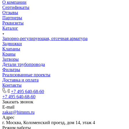
О компании
Сертификаты
Отзывы
Партнеры
Реквизиты
Каталог
Запорно-регулирующая, отсечная арматура
Задвижки
Клапаны
Краны
Затворы
Детали трубопровода
Фильтры
Реализованные проекты
Доставка и оплата
Контакты
+7 495 640-68-60
+7 495 640-68-60
Заказать звонок
E-mail
zakaz@himnm.ru
Адрес
г. Москва, Коломенский проезд, дом 14, этаж 4
Режим работы