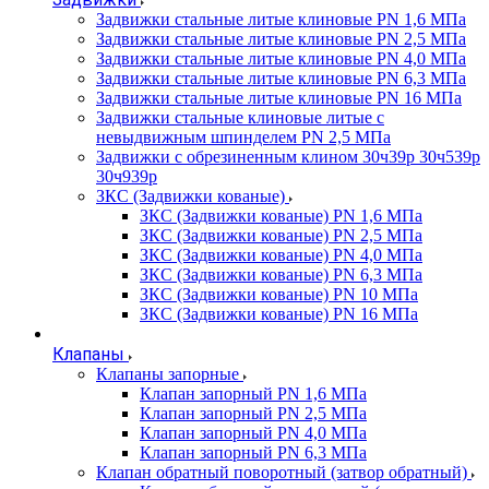
Задвижки стальные литые клиновые PN 1,6 МПа
Задвижки стальные литые клиновые PN 2,5 МПа
Задвижки стальные литые клиновые PN 4,0 МПа
Задвижки стальные литые клиновые PN 6,3 МПа
Задвижки стальные литые клиновые PN 16 МПа
Задвижки стальные клиновые литые с
невыдвижным шпинделем PN 2,5 МПа
Задвижки с обрезиненным клином 30ч39р 30ч539р
30ч939р
ЗКС (Задвижки кованые)
ЗКС (Задвижки кованые) PN 1,6 МПа
ЗКС (Задвижки кованые) PN 2,5 МПа
ЗКС (Задвижки кованые) PN 4,0 МПа
ЗКС (Задвижки кованые) PN 6,3 МПа
ЗКС (Задвижки кованые) PN 10 МПа
ЗКС (Задвижки кованые) PN 16 МПа
Клапаны
Клапаны запорные
Клапан запорный PN 1,6 МПа
Клапан запорный PN 2,5 МПа
Клапан запорный PN 4,0 МПа
Клапан запорный PN 6,3 МПа
Клапан обратный поворотный (затвор обратный)