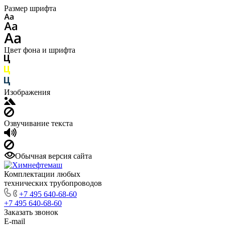
Размер шрифта
Цвет фона и шрифта
Изображения
Озвучивание текста
Обычная версия сайта
Комплектации любых
технических трубопроводов
+7 495 640-68-60
+7 495 640-68-60
Заказать звонок
E-mail