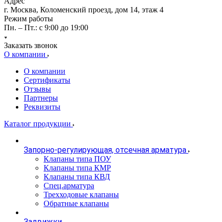
Адрес
г. Москва, Коломенский проезд, дом 14, этаж 4
Режим работы
Пн. – Пт.: с 9:00 до 19:00
Заказать звонок
О компании
О компании
Сертификаты
Отзывы
Партнеры
Реквизиты
Каталог продукции
Запорно-регулирующая, отсечная арматура
Клапаны типа ПОУ
Клапаны типа КМР
Клапаны типа КВД
Спец.арматура
Трехходовые клапаны
Обратные клапаны
Задвижки