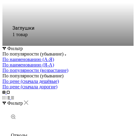
Заглушки
1 товар
Фильтр
По популярности (убывание)
По наименованию (А-Я)
По наименованию (Я-А)
По популярности (возрастание)
По популярности (убывание)
По цене (сначала дешёвые)
По цене (сначала дорогие)
Фильтр
Отводы