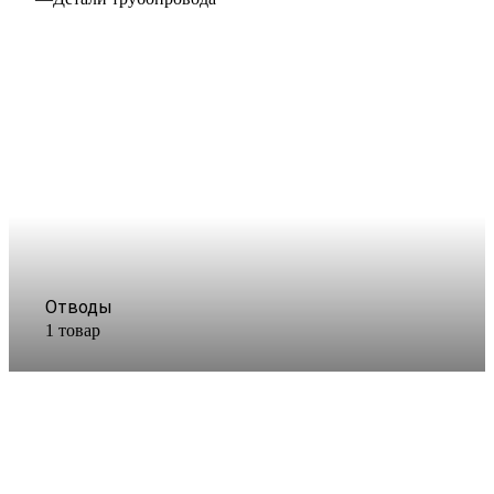
Отводы
1 товар