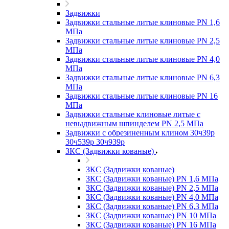
Задвижки
Задвижки стальные литые клиновые PN 1,6
МПа
Задвижки стальные литые клиновые PN 2,5
МПа
Задвижки стальные литые клиновые PN 4,0
МПа
Задвижки стальные литые клиновые PN 6,3
МПа
Задвижки стальные литые клиновые PN 16
МПа
Задвижки стальные клиновые литые с
невыдвижным шпинделем PN 2,5 МПа
Задвижки с обрезиненным клином 30ч39р
30ч539р 30ч939р
ЗКС (Задвижки кованые)
ЗКС (Задвижки кованые)
ЗКС (Задвижки кованые) PN 1,6 МПа
ЗКС (Задвижки кованые) PN 2,5 МПа
ЗКС (Задвижки кованые) PN 4,0 МПа
ЗКС (Задвижки кованые) PN 6,3 МПа
ЗКС (Задвижки кованые) PN 10 МПа
ЗКС (Задвижки кованые) PN 16 МПа