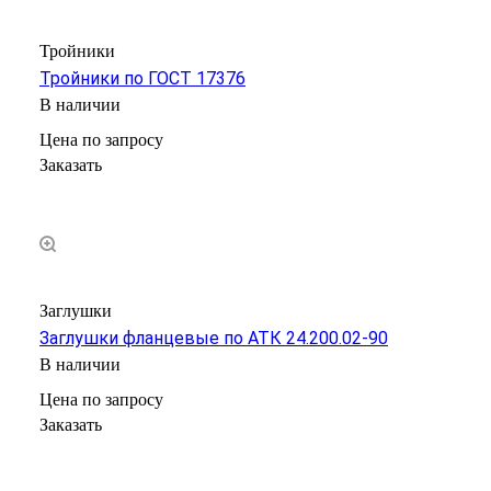
Тройники
Тройники по ГОСТ 17376
В наличии
Цена по зап
р
осу
Заказать
Заглушки
Заглушки фланцевые по АТК 24.200.02-90
В наличии
Цена по зап
р
осу
Заказать