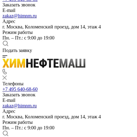
Заказать звонок
E-mail
zakaz@himnm.ru
Адрес
г. Москва, Коломенский проезд, дом 14, этаж 4
Режим работы
Пн. – Пт.: с 9:00 до 19:00
Подать заявку
Телефоны
+7 495 640-68-60
Заказать звонок
E-mail
zakaz@himnm.ru
Адрес
г. Москва, Коломенский проезд, дом 14, этаж 4
Режим работы
Пн. – Пт.: с 9:00 до 19:00