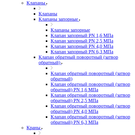
Клапаны
Клапаны
Клапаны запорные
Клапаны запорные
Клапан запорный PN 1,6 МПа
Клапан запорный PN 2,5 МПа
Клапан запорный PN 4,0 МПа
Клапан запорный PN 6,3 МПа
Клапан обратный поворотный (затвор
обратный)
Клапан обратный поворотный (затвор
обратный)
Клапан обратный поворотный (затвор
обратный) PN 1,6 МПа
Клапан обратный поворотный (затвор
обратный) PN 2,5 МПа
Клапан обратный поворотный (затвор
обратный) PN 4,0 МПа
Клапан обратный поворотный (затвор
обратный) PN 6,3 МПа
Краны