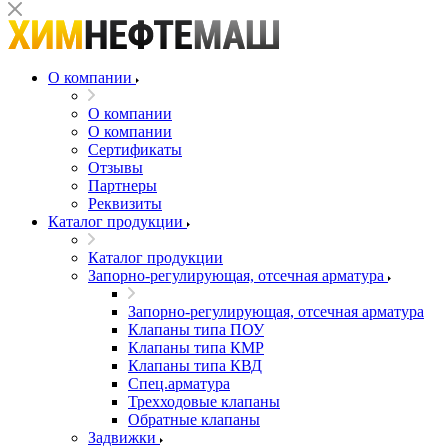
О компании
О компании
О компании
Сертификаты
Отзывы
Партнеры
Реквизиты
Каталог продукции
Каталог продукции
Запорно-регулирующая, отсечная арматура
Запорно-регулирующая, отсечная арматура
Клапаны типа ПОУ
Клапаны типа КМР
Клапаны типа КВД
Спец.арматура
Трехходовые клапаны
Обратные клапаны
Задвижки