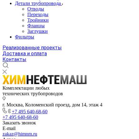
Детали трубопровода
Отводы
Переходы
Тройники
Фланцы
Заглушки
Фильтры
Реализованные проекты
Доставка и оплата
Контакты
Комплектации любых
технических трубопроводов
г. Москва, Коломенский проезд, дом 14, этаж 4
+7 495 640-68-60
+7 495 640-68-60
Заказать звонок
E-mail
zakaz@himnm.ru