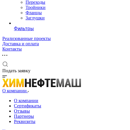
Переходы
Тройники
Фланцы
Заглушки
Фильтры
Реализованные проекты
Доставка и оплата
Контакты
Подать заявку
О компании
О компании
Сертификаты
Отзывы
Партнеры
Реквизиты