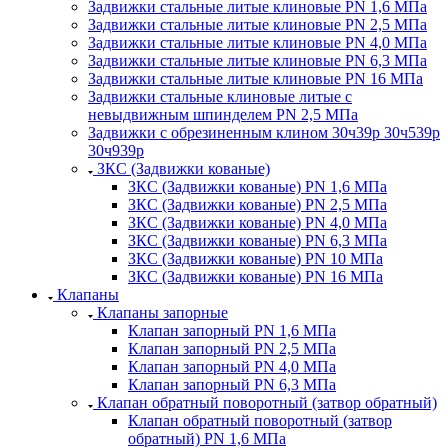
Задвижки стальные литые клиновые PN 1,6 МПа
Задвижки стальные литые клиновые PN 2,5 МПа
Задвижки стальные литые клиновые PN 4,0 МПа
Задвижки стальные литые клиновые PN 6,3 МПа
Задвижки стальные литые клиновые PN 16 МПа
Задвижки стальные клиновые литые с
невыдвижным шпинделем PN 2,5 МПа
Задвижки с обрезиненным клином 30ч39р 30ч539р
30ч939р
ЗКС (Задвижки кованые)
ЗКС (Задвижки кованые) PN 1,6 МПа
ЗКС (Задвижки кованые) PN 2,5 МПа
ЗКС (Задвижки кованые) PN 4,0 МПа
ЗКС (Задвижки кованые) PN 6,3 МПа
ЗКС (Задвижки кованые) PN 10 МПа
ЗКС (Задвижки кованые) PN 16 МПа
Клапаны
Клапаны запорные
Клапан запорный PN 1,6 МПа
Клапан запорный PN 2,5 МПа
Клапан запорный PN 4,0 МПа
Клапан запорный PN 6,3 МПа
Клапан обратный поворотный (затвор обратный)
Клапан обратный поворотный (затвор
обратный) PN 1,6 МПа