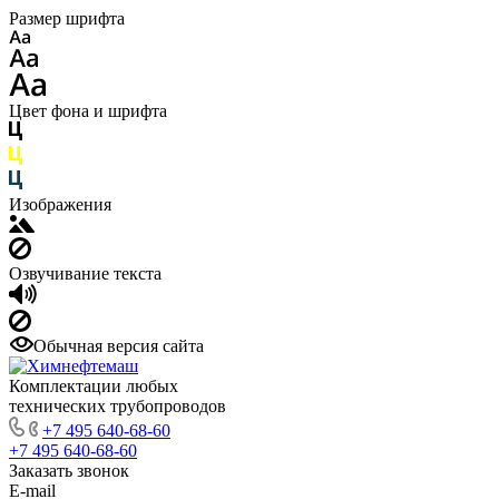
Размер шрифта
Цвет фона и шрифта
Изображения
Озвучивание текста
Обычная версия сайта
Комплектации любых
технических трубопроводов
+7 495 640-68-60
+7 495 640-68-60
Заказать звонок
E-mail