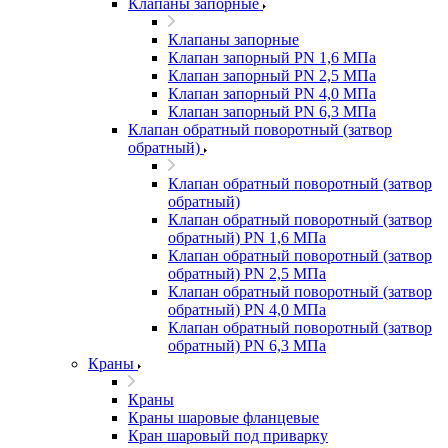
Клапаны запорные
Клапаны запорные
Клапан запорный PN 1,6 МПа
Клапан запорный PN 2,5 МПа
Клапан запорный PN 4,0 МПа
Клапан запорный PN 6,3 МПа
Клапан обратный поворотный (затвор
обратный)
Клапан обратный поворотный (затвор
обратный)
Клапан обратный поворотный (затвор
обратный) PN 1,6 МПа
Клапан обратный поворотный (затвор
обратный) PN 2,5 МПа
Клапан обратный поворотный (затвор
обратный) PN 4,0 МПа
Клапан обратный поворотный (затвор
обратный) PN 6,3 МПа
Краны
Краны
Краны шаровые фланцевые
Кран шаровый под приварку