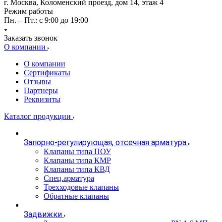
г. Москва, Коломенский проезд, дом 14, этаж 4
Режим работы
Пн. – Пт.: с 9:00 до 19:00
Заказать звонок
О компании
О компании
Сертификаты
Отзывы
Партнеры
Реквизиты
Каталог продукции
Запорно-регулирующая, отсечная арматура
Клапаны типа ПОУ
Клапаны типа КМР
Клапаны типа КВД
Спец.арматура
Трехходовые клапаны
Обратные клапаны
Задвижки