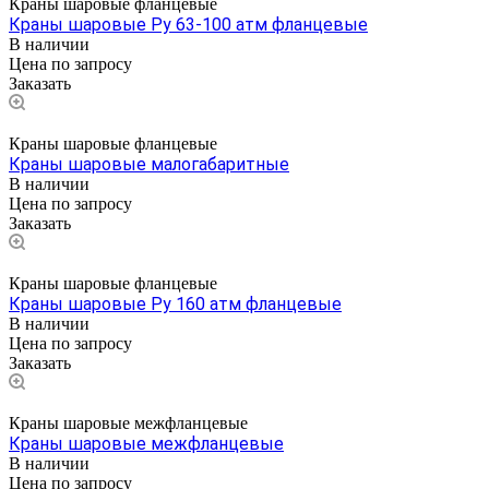
Краны шаровые фланцевые
Краны шаровые Ру 63-100 атм фланцевые
В наличии
Цена по зап
р
осу
Заказать
Краны шаровые фланцевые
Краны шаровые малогабаритные
В наличии
Цена по зап
р
осу
Заказать
Краны шаровые фланцевые
Краны шаровые Ру 160 атм фланцевые
В наличии
Цена по зап
р
осу
Заказать
Краны шаровые межфланцевые
Краны шаровые межфланцевые
В наличии
Цена по зап
р
осу