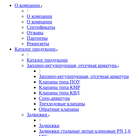
О компании
О компании
О компании
Сертификаты
Отзывы
Партнеры
Реквизиты
Каталог продукции
Каталог продукции
Запорно-регулирующая, отсечная арматура
Запорно-регулирующая, отсечная арматура
Клапаны типа ПОУ
Клапаны типа КМР
Клапаны типа КВД
Спец.арматура
Трехходовые клапаны
Обратные клапаны
Задвижки
Задвижки
Задвижки стальные литые клиновые PN 1,6