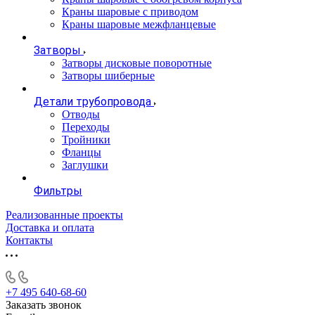
Краны шаровые с приводом
Краны шаровые межфланцевые
Затворы
Затворы дисковые поворотные
Затворы шиберные
Детали трубопровода
Отводы
Переходы
Тройники
Фланцы
Заглушки
Фильтры
Реализованные проекты
Доставка и оплата
Контакты
+7 495 640-68-60
Заказать звонок