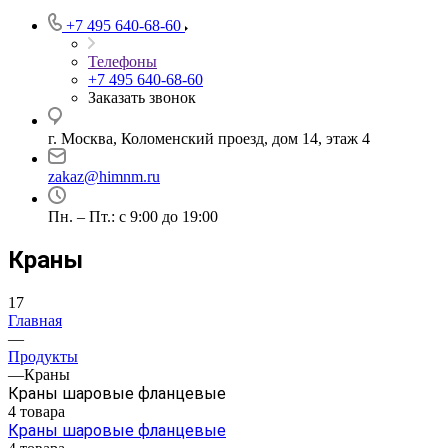
+7 495 640-68-60
Телефоны
+7 495 640-68-60
Заказать звонок
г. Москва, Коломенский проезд, дом 14, этаж 4
zakaz@himnm.ru
Пн. – Пт.: с 9:00 до 19:00
Краны
17
Главная
—
Продукты
—
Краны
Краны шаровые фланцевые
4 товара
Краны шаровые фланцевые