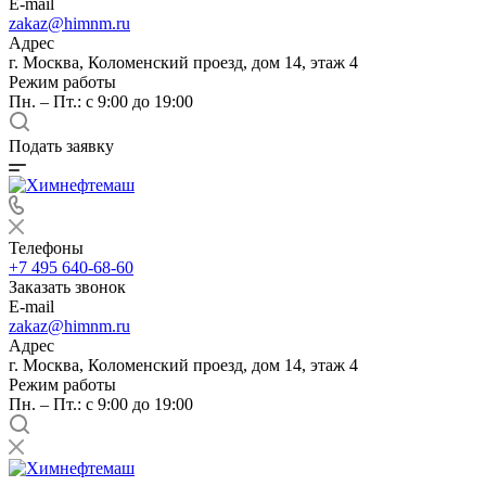
E-mail
zakaz@himnm.ru
Адрес
г. Москва, Коломенский проезд, дом 14, этаж 4
Режим работы
Пн. – Пт.: с 9:00 до 19:00
Подать заявку
Телефоны
+7 495 640-68-60
Заказать звонок
E-mail
zakaz@himnm.ru
Адрес
г. Москва, Коломенский проезд, дом 14, этаж 4
Режим работы
Пн. – Пт.: с 9:00 до 19:00