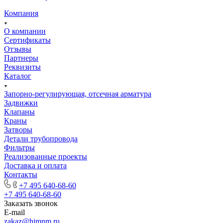
Компания
О компании
Сертификаты
Отзывы
Партнеры
Реквизиты
Каталог
Запорно-регулирующая, отсечная арматура
Задвижки
Клапаны
Краны
Затворы
Детали трубопровода
Фильтры
Реализованные проекты
Доставка и оплата
Контакты
+7 495 640-68-60
+7 495 640-68-60
Заказать звонок
E-mail
zakaz@himnm.ru