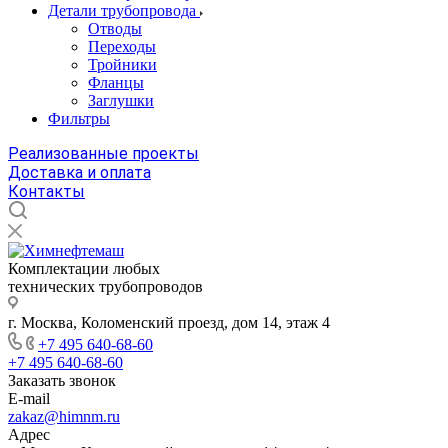
Детали трубопровода
Отводы
Переходы
Тройники
Фланцы
Заглушки
Фильтры
Реализованные проекты
Доставка и оплата
Контакты
Комплектации любых
технических трубопроводов
г. Москва, Коломенский проезд, дом 14, этаж 4
+7 495 640-68-60
+7 495 640-68-60
Заказать звонок
E-mail
zakaz@himnm.ru
Адрес