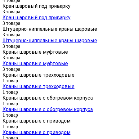
4 товара
Кран шаровый под приварку
3 товара
Кран шаровый под приварку
3 товара
Штуцерно-ниппельные краны шаровые
3 товара
Штуцерно-ниппельные краны шаровые
3 товара
Краны шаровые муфтовые
3 товара
Краны шаровые муфтовые
3 товара
Краны шаровые трехходовые
1 товар
Краны шаровые трехходовые
1 товар
Краны шаровые с обогревом корпуса
1 товар
Краны шаровые с обогревом корпуса
1 товар
Краны шаровые с приводом
1 товар
Краны шаровые с приводом
1 товар