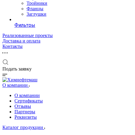
Тройники
Фланцы
Заглушки
Фильтры
Реализованные проекты
Доставка и оплата
Контакты
Подать заявку
О компании
О компании
Сертификаты
Отзывы
Партнеры
Реквизиты
Каталог продукции