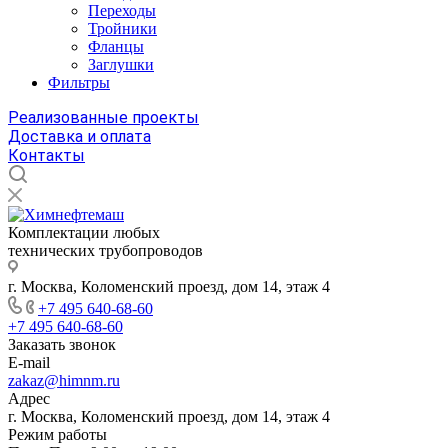
Переходы
Тройники
Фланцы
Заглушки
Фильтры
Реализованные проекты
Доставка и оплата
Контакты
Комплектации любых
технических трубопроводов
г. Москва, Коломенский проезд, дом 14, этаж 4
+7 495 640-68-60
+7 495 640-68-60
Заказать звонок
E-mail
zakaz@himnm.ru
Адрес
г. Москва, Коломенский проезд, дом 14, этаж 4
Режим работы