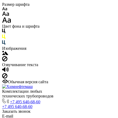
Размер шрифта
Цвет фона и шрифта
Изображения
Озвучивание текста
Обычная версия сайта
Комплектации любых
технических трубопроводов
+7 495 640-68-60
+7 495 640-68-60
Заказать звонок
E-mail