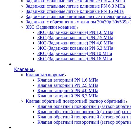
Задвижки стальные литые клиновые PN 4,0 МПа
Задвижки стальные литые клиновые PN 6,3 МПа
Задвижки стальные литые клиновые PN 16 МПа
Задвижки стальные клиновые литые с невыдвижн
Задвижки с обрезиненным клином 30ч39р 30ч539р 
ЗКС (Задвижки кованые)
ЗКС (Задвижки кованые) PN 1,6 МПа
ЗКС (Задвижки кованые) PN 2,5 МПа
ЗКС (Задвижки кованые) PN 4,0 МПа
ЗКС (Задвижки кованые) PN 6,3 МПа
ЗКС (Задвижки кованые) PN 10 МПа
ЗКС (Задвижки кованые) PN 16 МПа
Клапаны
Клапаны запорные
Клапан запорный PN 1,6 МПа
Клапан запорный PN 2,5 МПа
Клапан запорный PN 4,0 МПа
Клапан запорный PN 6,3 МПа
Клапан обратный поворотный (затвор обратный)
Клапан обратный поворотный (затвор обратн
Клапан обратный поворотный (затвор обратн
Клапан обратный поворотный (затвор обратн
Клапан обратный поворотный (затвор обратн