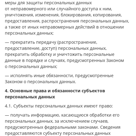
меры для защиты персональных данных
от неправомерного или случайного доступа к ним,
уничтожения, изменения, блокирования, копирования,
предоставления, распространения персональных данных,
а также от иных неправомерных действий в отношении
персональных данных;
— прекратить передачу (распространение,
предоставление, доступ) персональных данных,
прекратить обработку и уничтожить персональные
данные в порядке и случаях, предусмотренных Законом
о персональных данных;
— исполнять иные обязанности, предусмотренные
Законом о персональных данных.
4. Основные права и обязанности субъектов
персональных данных
4.1. Субъекты персональных данных имеют право:
— получать информацию, касающуюся обработки его
персональных данных, за исключением случаев,
предусмотренных федеральными законами. Сведения
предоставляются субъекту персональных данных