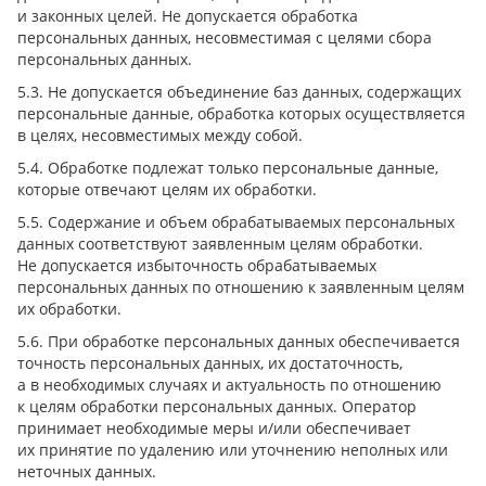
и законных целей. Не допускается обработка
персональных данных, несовместимая с целями сбора
персональных данных.
5.3. Не допускается объединение баз данных, содержащих
персональные данные, обработка которых осуществляется
в целях, несовместимых между собой.
5.4. Обработке подлежат только персональные данные,
которые отвечают целям их обработки.
5.5. Содержание и объем обрабатываемых персональных
данных соответствуют заявленным целям обработки.
Не допускается избыточность обрабатываемых
персональных данных по отношению к заявленным целям
их обработки.
5.6. При обработке персональных данных обеспечивается
точность персональных данных, их достаточность,
а в необходимых случаях и актуальность по отношению
к целям обработки персональных данных. Оператор
принимает необходимые меры и/или обеспечивает
их принятие по удалению или уточнению неполных или
неточных данных.