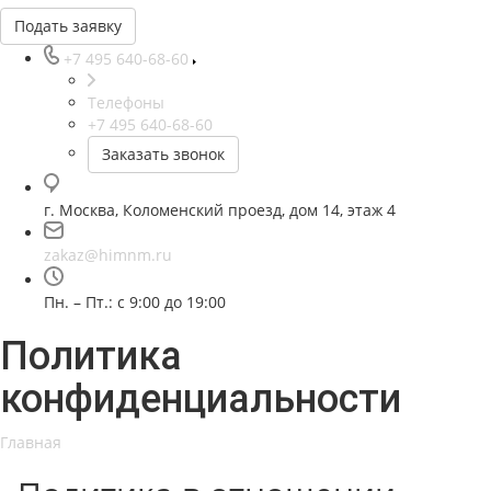
Подать заявку
+7 495 640-68-60
Телефоны
+7 495 640-68-60
Заказать звонок
г. Москва, Коломенский проезд, дом 14, этаж 4
zakaz@himnm.ru
Пн. – Пт.: с 9:00 до 19:00
Политика
конфиденциальности
Главная