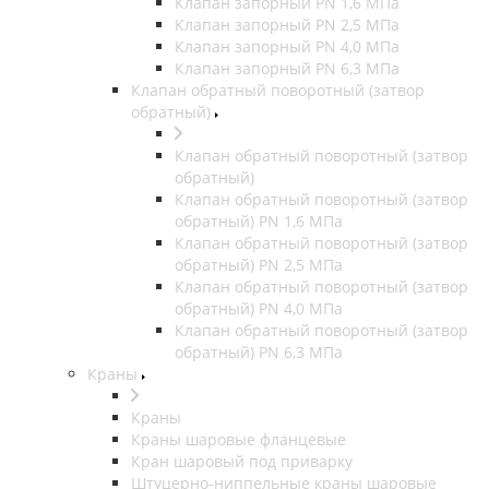
Клапан запорный PN 1,6 МПа
Клапан запорный PN 2,5 МПа
Клапан запорный PN 4,0 МПа
Клапан запорный PN 6,3 МПа
Клапан обратный поворотный (затвор
обратный)
Клапан обратный поворотный (затвор
обратный)
Клапан обратный поворотный (затвор
обратный) PN 1,6 МПа
Клапан обратный поворотный (затвор
обратный) PN 2,5 МПа
Клапан обратный поворотный (затвор
обратный) PN 4,0 МПа
Клапан обратный поворотный (затвор
обратный) PN 6,3 МПа
Краны
Краны
Краны шаровые фланцевые
Кран шаровый под приварку
Штуцерно-ниппельные краны шаровые