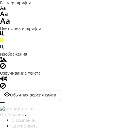
Размер шрифта
Цвет фона и шрифта
Изображения
Озвучивание текста
Обычная версия сайта
О компании
О компании
Сертификаты