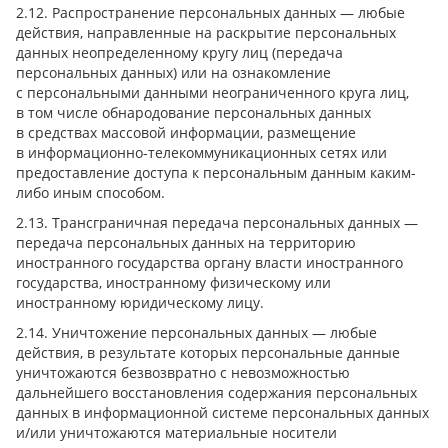
2.12. Распространение персональных данных — любые
действия, направленные на раскрытие персональных
данных неопределенному кругу лиц (передача
персональных данных) или на ознакомление
с персональными данными неограниченного круга лиц,
в том числе обнародование персональных данных
в средствах массовой информации, размещение
в информационно-телекоммуникационных сетях или
предоставление доступа к персональным данным каким-
либо иным способом.
2.13. Трансграничная передача персональных данных —
передача персональных данных на территорию
иностранного государства органу власти иностранного
государства, иностранному физическому или
иностранному юридическому лицу.
2.14. Уничтожение персональных данных — любые
действия, в результате которых персональные данные
уничтожаются безвозвратно с невозможностью
дальнейшего восстановления содержания персональных
данных в информационной системе персональных данных
и/или уничтожаются материальные носители