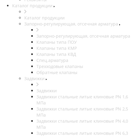
Каталог продукции
Каталог продукции
Запорно-регулирующая, отсечная арматура
Запорно-регулирующая, отсечная арматура
Клапаны типа ПОУ
Клапаны типа КМР
Клапаны типа КВД
Спец.арматура
Трехходовые клапаны
Обратные клапаны
Задвижки
Задвижки
Задвижки стальные литые клиновые PN 1,6
МПа
Задвижки стальные литые клиновые PN 2,5
МПа
Задвижки стальные литые клиновые PN 4,0
МПа
Задвижки стальные литые клиновые PN 6,3