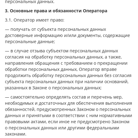
персональных данных.
3. Основные права и обязанности Оператора
3.1. Оператор имеет право:
— получать от субъекта персональных данных
достоверные информацию и/или документы, содержащие
персональные данные;
— в случае отзыва субъектом персональных данных
согласия на обработку персональных данных, а также,
направления обращения с требованием о прекращении
обработки персональных данных, Оператор вправе
продолжить обработку персональных данных без согласия
субъекта персональных данных при наличии оснований,
указанных в Законе о персональных данных;
— самостоятельно определять состав и перечень мер,
необходимых и достаточных для обеспечения выполнения
обязанностей, предусмотренных Законом о персональных
данных и принятыми в соответствии с ним нормативными
правовыми актами, если иное не предусмотрено Законом
о персональных данных или другими федеральными
законами.