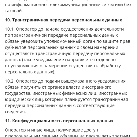
по информационно-телекоммуникационным сетям или без
таковой.
10. Трансграничная передача персональных данных
10.1. Оператор до начала осуществления деятельности
по трансграничной передаче персональных данных
обязан уведомить уполномоченный орган по защите прав
субъектов персональных данных о своем намерении
осуществлять трансграничную передачу персональных
данных (такое уведомление направляется отдельно
от уведомления о намерении осуществлять обработку
персональных данных).
10.2. Оператор до подачи вышеуказанного уведомления,
обязан получить от органов власти иностранного
государства, иностранных физических лиц, иностранных
юридических лиц, которым планируется трансграничная
передача персональных данных, соответствующие
сведения.
11. Конфиденциальность персональных данных
Оператор и иные лица, получившие доступ
к персональным данным, обязаны не раскрывать третьим