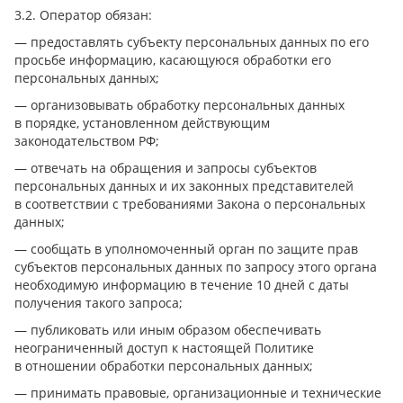
3.2. Оператор обязан:
— предоставлять субъекту персональных данных по его
просьбе информацию, касающуюся обработки его
персональных данных;
— организовывать обработку персональных данных
в порядке, установленном действующим
законодательством РФ;
— отвечать на обращения и запросы субъектов
персональных данных и их законных представителей
в соответствии с требованиями Закона о персональных
данных;
— сообщать в уполномоченный орган по защите прав
субъектов персональных данных по запросу этого органа
необходимую информацию в течение 10 дней с даты
получения такого запроса;
— публиковать или иным образом обеспечивать
неограниченный доступ к настоящей Политике
в отношении обработки персональных данных;
— принимать правовые, организационные и технические