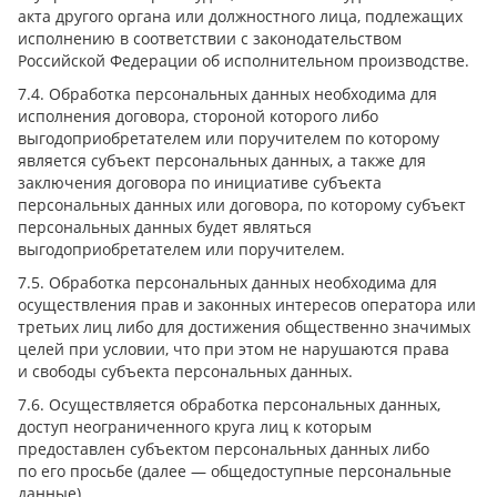
акта другого органа или должностного лица, подлежащих
исполнению в соответствии с законодательством
Российской Федерации об исполнительном производстве.
7.4. Обработка персональных данных необходима для
исполнения договора, стороной которого либо
выгодоприобретателем или поручителем по которому
является субъект персональных данных, а также для
заключения договора по инициативе субъекта
персональных данных или договора, по которому субъект
персональных данных будет являться
выгодоприобретателем или поручителем.
7.5. Обработка персональных данных необходима для
осуществления прав и законных интересов оператора или
третьих лиц либо для достижения общественно значимых
целей при условии, что при этом не нарушаются права
и свободы субъекта персональных данных.
7.6. Осуществляется обработка персональных данных,
доступ неограниченного круга лиц к которым
предоставлен субъектом персональных данных либо
по его просьбе (далее — общедоступные персональные
данные).