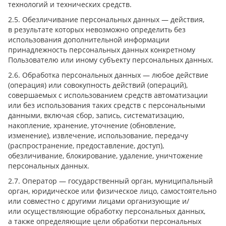
технологий и технических средств.
2.5. Обезличивание персональных данных — действия,
в результате которых невозможно определить без
использования дополнительной информации
принадлежность персональных данных конкретному
Пользователю или иному субъекту персональных данных.
2.6. Обработка персональных данных — любое действие
(операция) или совокупность действий (операций),
совершаемых с использованием средств автоматизации
или без использования таких средств с персональными
данными, включая сбор, запись, систематизацию,
накопление, хранение, уточнение (обновление,
изменение), извлечение, использование, передачу
(распространение, предоставление, доступ),
обезличивание, блокирование, удаление, уничтожение
персональных данных.
2.7. Оператор — государственный орган, муниципальный
орган, юридическое или физическое лицо, самостоятельно
или совместно с другими лицами организующие и/
или осуществляющие обработку персональных данных,
а также определяющие цели обработки персональных