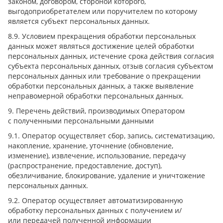
законом, договором, стороной которого,
выгодоприобретателем или поручителем по которому
является субъект персональных данных.
8.9. Условием прекращения обработки персональных
данных может являться достижение целей обработки
персональных данных, истечение срока действия согласия
субъекта персональных данных, отзыв согласия субъектом
персональных данных или требование о прекращении
обработки персональных данных, а также выявление
неправомерной обработки персональных данных.
9. Перечень действий, производимых Оператором
с полученными персональными данными
9.1. Оператор осуществляет сбор, запись, систематизацию,
накопление, хранение, уточнение (обновление,
изменение), извлечение, использование, передачу
(распространение, предоставление, доступ),
обезличивание, блокирование, удаление и уничтожение
персональных данных.
9.2. Оператор осуществляет автоматизированную
обработку персональных данных с получением и/
или передачей полученной информации