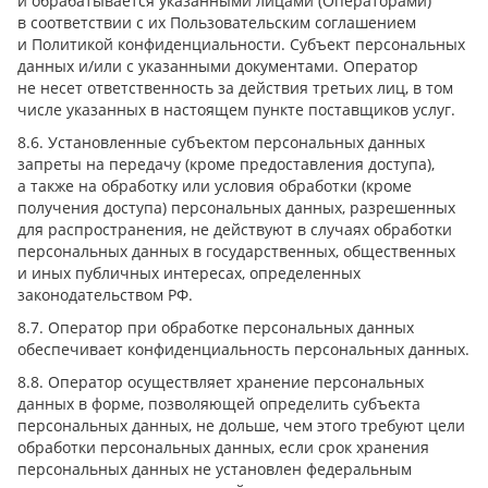
и обрабатывается указанными лицами (Операторами)
в соответствии с их Пользовательским соглашением
и Политикой конфиденциальности. Субъект персональных
данных и/или с указанными документами. Оператор
не несет ответственность за действия третьих лиц, в том
числе указанных в настоящем пункте поставщиков услуг.
8.6. Установленные субъектом персональных данных
запреты на передачу (кроме предоставления доступа),
а также на обработку или условия обработки (кроме
получения доступа) персональных данных, разрешенных
для распространения, не действуют в случаях обработки
персональных данных в государственных, общественных
и иных публичных интересах, определенных
законодательством РФ.
8.7. Оператор при обработке персональных данных
обеспечивает конфиденциальность персональных данных.
8.8. Оператор осуществляет хранение персональных
данных в форме, позволяющей определить субъекта
персональных данных, не дольше, чем этого требуют цели
обработки персональных данных, если срок хранения
персональных данных не установлен федеральным