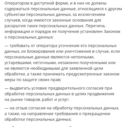
Оператором в доступной форме, и в них не должны
содержаться персональные данные, относящиеся к другим
субъектам персональных данных, за исключением
случаев, когда имеются законные основания для
раскрытия таких персональных данных. Перечень
информации и порядок ее получения установлен Законом
о персональных данных;
— требовать от оператора уточнения его персональных
данных, их блокирования или уничтожения в случае, если
персональные данные являются неполными,
устаревшими, неточными, незаконно полученными или
не являются необходимыми для заявленной цели
обработки, а также принимать предусмотренные законом
меры по защите своих прав;
— выдвигать условие предварительного согласия при
обработке персональных данных в целях продвижения
на рынке товаров, работ и услуг;
— на отзыв согласия на обработку персональных данных,
а также, на направление требования о прекращении
обработки персональных данных;