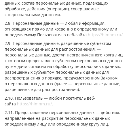
данных, состав персональных данных, подлежащих
обработке, действия (операции), совершаемые
с персональными данными.
2.8. Персональные данные — любая информация,
относящаяся прямо или косвенно к определенному или
определяемому Пользователю веб-сайта
https://himnm.ru/
.
2.9. Персональные данные, разрешенные субъектом
персональных данных для распространения, —
персональные данные, доступ неограниченного круга лиц
к которым предоставлен субъектом персональных данных
путем дачи согласия на обработку персональных данных,
разрешенных субъектом персональных данных для
распространения в порядке, предусмотренном Законом
о персональных данных (далее — персональные данные,
разрешенные для распространения).
2.10. Пользователь — любой посетитель веб-
сайта
https://himnm.ru/
.
2.11. Предоставление персональных данных — действия,
направленные на раскрытие персональных данных
определенному лицу или определенному кругу лиц.