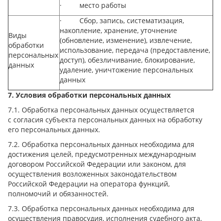
· место работы
· Сбор, запись, систематизация,
накопление, хранение, уточнение
Виды
(обновление, изменение), извлечение,
обработки
использование, передача (предоставление,
персональных
доступ), обезличивание, блокирование,
данных
удаление, уничтожение персональных
данных
7. Условия обработки персональных данных
7.1. Обработка персональных данных осуществляется
с согласия субъекта персональных данных на обработку
его персональных данных.
7.2. Обработка персональных данных необходима для
достижения целей, предусмотренных международным
договором Российской Федерации или законом, для
осуществления возложенных законодательством
Российской Федерации на оператора функций,
полномочий и обязанностей.
7.3. Обработка персональных данных необходима для
осуществления правосудия, исполнения судебного акта,