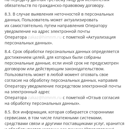
обязательств по гражданско-правовому договору.
8.3. В случае выявления неточностей в персональных
данных, Пользователь может актуализировать
их самостоятельно, путем направления Оператору
уведомление на адрес электронной почты
Оператора
zakaz@himnm.ru
с пометкой «Актуализация
персональных данных».
8.4. Срок обработки персональных данных определяется
достижением целей, для которых были собраны
персональные данные, если иной срок не предусмотрен
договором или действующим законодательством.
Пользователь может в любой момент отозвать свое
согласие на обработку персональных данных, направив
Оператору уведомление посредством электронной почты
на электронный адрес
Оператора
zakaz@himnm.ru
с пометкой «Отзыв согласия
на обработку персональных данных».
8.5. Вся информация, которая собирается сторонними
сервисами, в том числе платежными системами,
средствами связи и другими поставщиками услуг, хранится