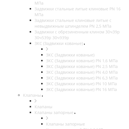
МПа
Задвижки стальные литые клиновые PN 16
МПа
Задвижки стальные клиновые литые с
невыдвижным шпинделем PN 2,5 МПа
Задвижки с обрезиненным клином 30ч39р
30ч539р 30ч939р
ЗКС (Задвижки кованые)
ЗКС (Задвижки кованые)
ЗКС (Задвижки кованые) PN 1,6 МПа
ЗКС (Задвижки кованые) PN 2,5 МПа
ЗКС (Задвижки кованые) PN 4,0 МПа
ЗКС (Задвижки кованые) PN 6,3 МПа
ЗКС (Задвижки кованые) PN 10 МПа
ЗКС (Задвижки кованые) PN 16 МПа
Клапаны
Клапаны
Клапаны запорные
Клапаны запорные