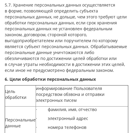
5.7. Хранение персональных данных осуществляется
в форме, позволяющей определить субъекта
персональных данных, не дольше, чем этого требуют цели
обработки персональных данных, если срок хранения
персональных данных не установлен федеральным
законом, договором, стороной которого,
выгодоприобретателем или поручителем по которому
является субъект персональных данных. Обрабатываемые
персональные данные уничтожаются либо
обезличиваются по достижении целей обработки или
в случае утраты необходимости в достижении этих целей,
если иное не предусмотрено федеральным законом.
6. Цели обработки персональных данных
информирование Пользователя
Цель
посредством обзвона и отправки
обработки
электронных писем
· фамилия, имя, отчество
· электронный адрес
Персональные
данные
· номера телефонов