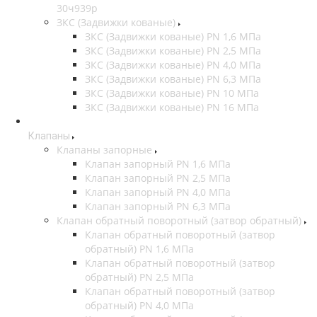
30ч939р
ЗКС (Задвижки кованые)
ЗКС (Задвижки кованые) PN 1,6 МПа
ЗКС (Задвижки кованые) PN 2,5 МПа
ЗКС (Задвижки кованые) PN 4,0 МПа
ЗКС (Задвижки кованые) PN 6,3 МПа
ЗКС (Задвижки кованые) PN 10 МПа
ЗКС (Задвижки кованые) PN 16 МПа
Клапаны
Клапаны запорные
Клапан запорный PN 1,6 МПа
Клапан запорный PN 2,5 МПа
Клапан запорный PN 4,0 МПа
Клапан запорный PN 6,3 МПа
Клапан обратный поворотный (затвор обратный)
Клапан обратный поворотный (затвор
обратный) PN 1,6 МПа
Клапан обратный поворотный (затвор
обратный) PN 2,5 МПа
Клапан обратный поворотный (затвор
обратный) PN 4,0 МПа