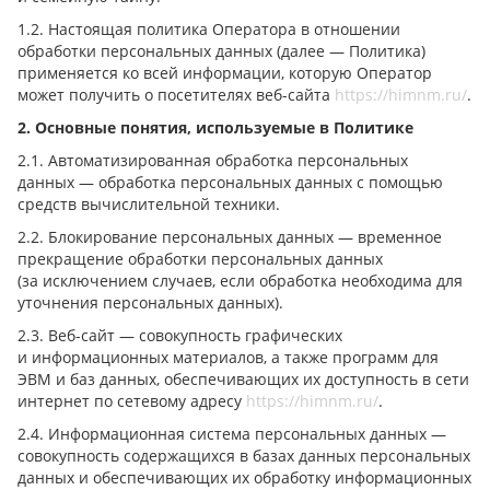
1.2. Настоящая политика Оператора в отношении
обработки персональных данных (далее — Политика)
применяется ко всей информации, которую Оператор
может получить о посетителях веб-сайта
https://himnm.ru/
.
2. Основные понятия, используемые в Политике
2.1. Автоматизированная обработка персональных
данных — обработка персональных данных с помощью
средств вычислительной техники.
2.2. Блокирование персональных данных — временное
прекращение обработки персональных данных
(за исключением случаев, если обработка необходима для
уточнения персональных данных).
2.3. Веб-сайт — совокупность графических
и информационных материалов, а также программ для
ЭВМ и баз данных, обеспечивающих их доступность в сети
интернет по сетевому адресу
https://himnm.ru/
.
2.4. Информационная система персональных данных —
совокупность содержащихся в базах данных персональных
данных и обеспечивающих их обработку информационных