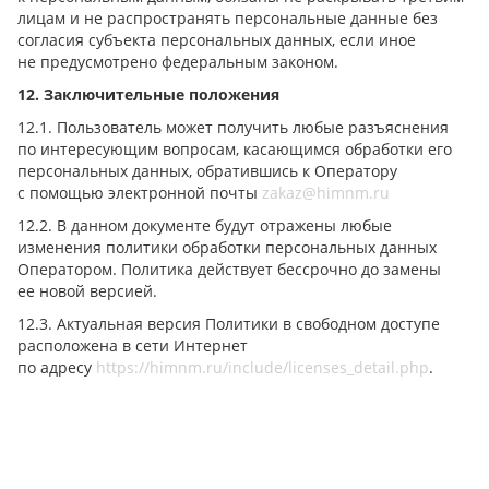
лицам и не распространять персональные данные без
согласия субъекта персональных данных, если иное
не предусмотрено федеральным законом.
12. Заключительные положения
12.1. Пользователь может получить любые разъяснения
по интересующим вопросам, касающимся обработки его
персональных данных, обратившись к Оператору
с помощью электронной почты
zakaz@himnm.ru
12.2. В данном документе будут отражены любые
изменения политики обработки персональных данных
Оператором. Политика действует бессрочно до замены
ее новой версией.
12.3. Актуальная версия Политики в свободном доступе
расположена в сети Интернет
по адресу
https://himnm.ru/include/licenses_detail.php
.