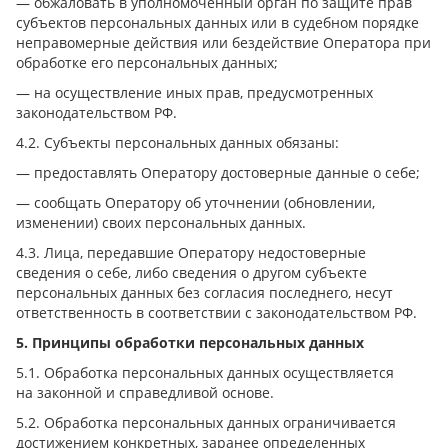
— обжаловать в уполномоченный орган по защите прав
субъектов персональных данных или в судебном порядке
неправомерные действия или бездействие Оператора при
обработке его персональных данных;
— на осуществление иных прав, предусмотренных
законодательством РФ.
4.2. Субъекты персональных данных обязаны:
— предоставлять Оператору достоверные данные о себе;
— сообщать Оператору об уточнении (обновлении,
изменении) своих персональных данных.
4.3. Лица, передавшие Оператору недостоверные
сведения о себе, либо сведения о другом субъекте
персональных данных без согласия последнего, несут
ответственность в соответствии с законодательством РФ.
5. Принципы обработки персональных данных
5.1. Обработка персональных данных осуществляется
на законной и справедливой основе.
5.2. Обработка персональных данных ограничивается
достижением конкретных, заранее определенных