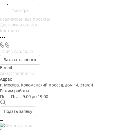
Фильтры
Реализованные проекты
Доставка и оплата
Контакты
+7 495 640-68-60
Заказать звонок
E-mail
zakaz@himnm.ru
Адрес
г. Москва, Коломенский проезд, дом 14, этаж 4
Режим работы
Пн. – Пт.: с 9:00 до 19:00
Подать заявку