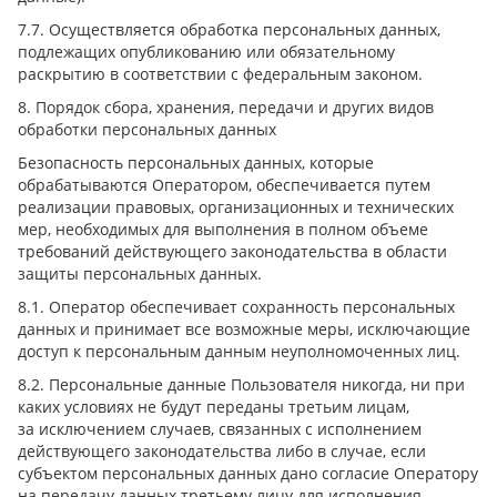
7.7. Осуществляется обработка персональных данных,
подлежащих опубликованию или обязательному
раскрытию в соответствии с федеральным законом.
8. Порядок сбора, хранения, передачи и других видов
обработки персональных данных
Безопасность персональных данных, которые
обрабатываются Оператором, обеспечивается путем
реализации правовых, организационных и технических
мер, необходимых для выполнения в полном объеме
требований действующего законодательства в области
защиты персональных данных.
8.1. Оператор обеспечивает сохранность персональных
данных и принимает все возможные меры, исключающие
доступ к персональным данным неуполномоченных лиц.
8.2. Персональные данные Пользователя никогда, ни при
каких условиях не будут переданы третьим лицам,
за исключением случаев, связанных с исполнением
действующего законодательства либо в случае, если
субъектом персональных данных дано согласие Оператору
на передачу данных третьему лицу для исполнения