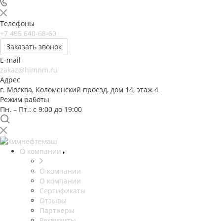
Телефоны
+7 495 640-68-60
Заказать звонок
E-mail
zakaz@himnm.ru
Адрес
г. Москва, Коломенский проезд, дом 14, этаж 4
Режим работы
Пн. – Пт.: с 9:00 до 19:00
О компании
О компании
О компании
Сертификаты
Отзывы
Партнеры
Реквизиты